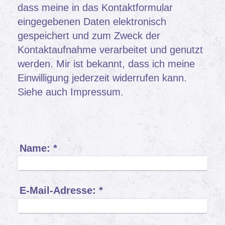
dass meine in das Kontaktformular
eingegebenen Daten elektronisch
gespeichert und zum Zweck der
Kontaktaufnahme verarbeitet und genutzt
werden. Mir ist bekannt, dass ich meine
Einwilligung jederzeit widerrufen kann.
Siehe auch Impressum.
Name:
*
E-Mail-Adresse:
*