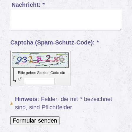
Nachricht:
*
Captcha (Spam-Schutz-Code): *
Bitte geben Sie den Code ein
↺
Hinweis
: Felder, die mit
*
bezeichnet
sind, sind Pflichtfelder.