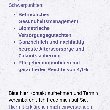
Schwerpunkten:
Betriebliches
Gesundheitsmanagement
Biometrische
Versorgungsgutachten
Ganzheitlich und nachhaltig
betreute Altersvorsorge und
Zukuntssicherung
Pflegeheimimmobilien mit
garantierter Rendite von 4,1%
Bitte hier Kontakt aufnehmen und Termin
vereinbaren . Ich freue mich auf Sie.
Hiermit erkläre ich mich einverstanden,