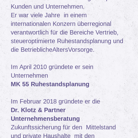
Kunden und Unternehmen.
Er war viele Jahre in einem
internationalen Konzern überregional
verantwortlich für die Bereiche Vertrieb,
steueroptimierte Ruhestandsplanung und
die BetrieblicheAltersVorsorge.
Im April 2010 gründete er sein
Unternehmen
MK 55 Ruhestandsplanung
Im Februar 2018 gründete er die
Dr. Klotz & Partner
Unternehmensberatung
Zukunftssicherung für den Mittelstand
und private Haushalte mit den