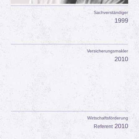
Sachverständiger
1999
Versicherungsmakler
2010
Wirtschaftsförderung
2010
Referent