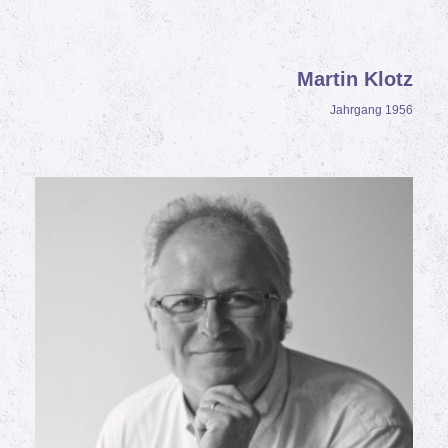
Martin Klotz
Jahrgang 1956