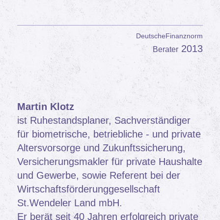
DeutscheFinanznorm
2013
Berater
Martin Klotz
ist Ruhestandsplaner, Sachverständiger
für biometrische, betriebliche - und private
Altersvorsorge und Zukunftssicherung,
Versicherungsmakler für private Haushalte
und Gewerbe, sowie Referent bei der
Wirtschaftsförderunggesellschaft
St.Wendeler Land mbH.
Er berät seit 40 Jahren erfolgreich private