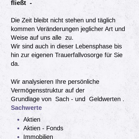
fließt -
Die Zeit bleibt nicht stehen und täglich
kommen Veränderungen jeglicher Art und
Weise auf uns alle zu.
Wir sind auch in dieser Lebensphase bis
hin zur eigenen Trauerfallvosorge für Sie
da.
Wir analysieren Ihre persönliche
Vermögensstruktur auf der
Grundlage von Sach - und Geldwerten .
Sachwerte
Aktien
Aktien - Fonds
Immobilien