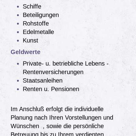
Schiffe
Beteiligungen
Rohstoffe
Edelmetalle
Kunst
Geldwerte
Private- u. betriebliche Lebens -
Rentenversicherungen
Staatsanleihen
Renten u. Pensionen
Im Anschluß erfolgt die individuelle
Planung nach Ihren Vorstellungen und
Wünschen , sowie die persönliche
Betreuung bis zu Ihrem verdienten