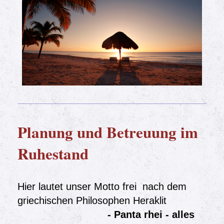
Planung und Betreuung im
Ruhestand
Hier lautet unser Motto frei nach dem
griechischen Philosophen Heraklit
- Panta rhei - alles