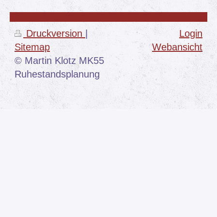
Druckversion
|
Login
Sitemap
Webansicht
© Martin Klotz MK55
Ruhestandsplanung